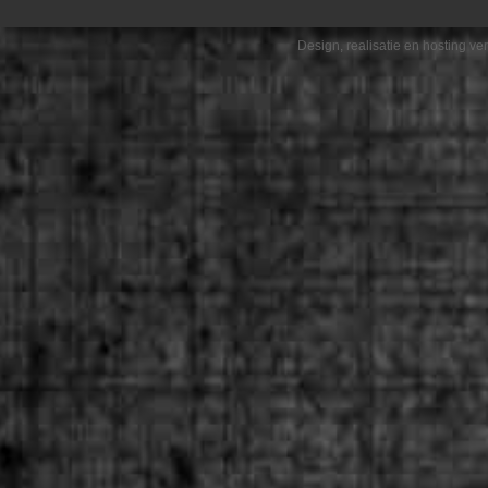
Design, realisatie en hosting v