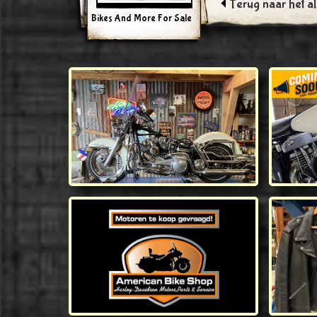
Terug naar het a
Bikes And More For Sale