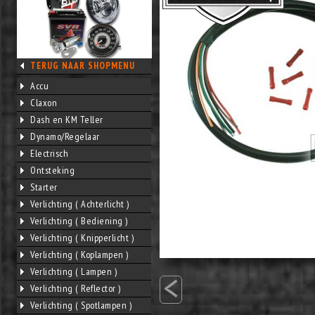
TERUG NAAR SHOPMENU
Accu
Claxon
Dash en KM Teller
Dynamo/Regelaar
Electrisch
Ontsteking
Starter
Verlichting ( Achterlicht )
Verlichting ( Bediening )
Verlichting ( Knipperlicht )
Verlichting ( Koplampen )
<
Verlichting ( Lampen )
Verlichting ( Reflector )
Verlichting ( Spotlampen )