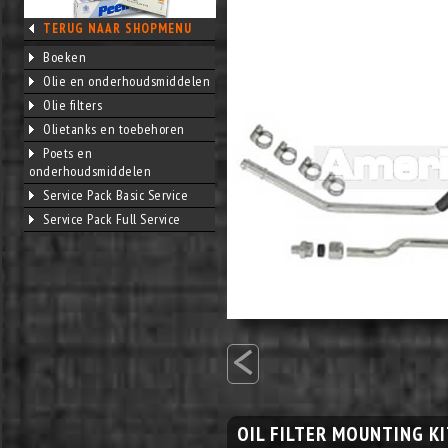
TERUG NAAR SHOPMENU
Boeken
Olie en onderhoudsmiddelen
Olie filters
Olietanks en toebehoren
Poets en
onderhoudsmiddelen
Service Pack Basic Service
Service Pack Full Service
<
OIL FILTER MOUNTING K