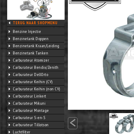
TERUG NAAR SHOPMENU
Benzine Injectie
Benzinetank Doppen
Benzinetank Kraan/Leiding
Benzinetank Tanken
Carburateur Atomizer
Carburateur Bendix/Zenith
Carburateur DellOrto
Carburateur Keihin (CV)
Carburateur Keihin (non CV)
Carburateur Linkert
Carburateur Mikuni
Carburateur Montage
<
Carburateur S-en-S
Carburateur Tillotson
Luchtfilter