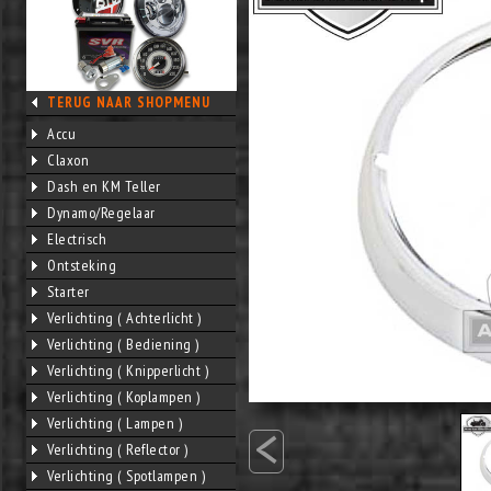
TERUG NAAR SHOPMENU
Accu
Claxon
Dash en KM Teller
Dynamo/Regelaar
Electrisch
Ontsteking
Starter
Verlichting ( Achterlicht )
Verlichting ( Bediening )
Verlichting ( Knipperlicht )
Verlichting ( Koplampen )
<
Verlichting ( Lampen )
Verlichting ( Reflector )
Verlichting ( Spotlampen )