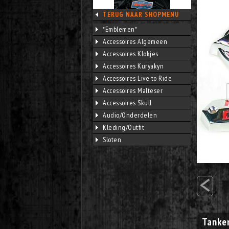
TERUG NAAR SHOPMENU
*Emblemen*
Accessoires Algemeen
Accessoires Klokjes
Accessoires Kuryakyn
Accessoires Live to Ride
Accessoires Malteser
Accessoires Skull
Audio/Onderdelen
Kleding/Outfit
Sloten
<
Tanke