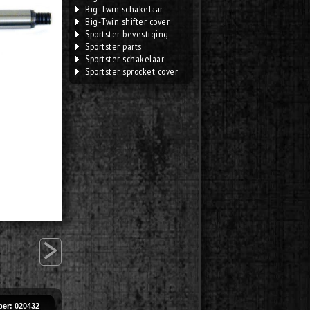
Big-Twin schakelaar
Big-Twin shifter cover
Sportster bevestiging
Sportster parts
Sportster schakelaar
Sportster sprocket cover
>
er: 020432