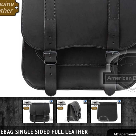
EBAG SINGLE SIDED FULL LEATHER
ABS partnumb