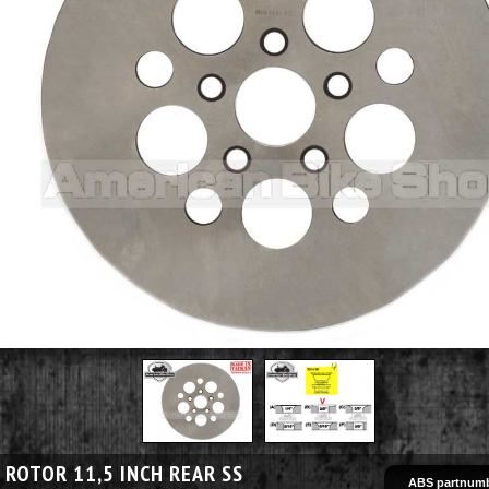
 ROTOR 11,5 INCH REAR SS
ABS partnumb