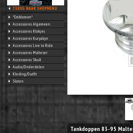
TERUG NAAR SHOPMENU
*Emblemen*
Accessoires Algemeen
Accessoires Klokjes
Accessoires Kuryakyn
Accessoires Live to Ride
Accessoires Malteser
Accessoires Skull
Audio/Onderdelen
Kleding/Outfit
Sloten
Tankdoppen 83-95 Malte