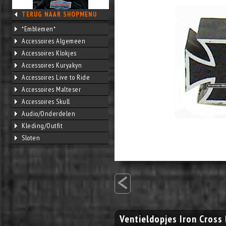
TERUG NAAR SHOPMENU
*Emblemen*
Accessoires Algemeen
Accessoires Klokjes
Accessoires Kuryakyn
Accessoires Live to Ride
Accessoires Malteser
Accessoires Skull
Audio/Onderdelen
Kleding/Outfit
Sloten
<
Ventieldopjes Iron Cross