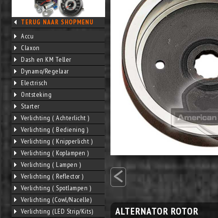
TERUG NAAR SHOPMENU
Accu
Claxon
Dash en KM Teller
Dynamo/Regelaar
Electrisch
Ontsteking
Starter
Verlichting ( Achterlicht )
Verlichting ( Bediening )
Verlichting ( Knipperlicht )
Verlichting ( Koplampen )
<
Verlichting ( Lampen )
Verlichting ( Reflector )
Verlichting ( Spotlampen )
Verlichting (Cowl/Nacelle)
ALTERNATOR ROTOR
Verlichting (LED Strip/Kits)