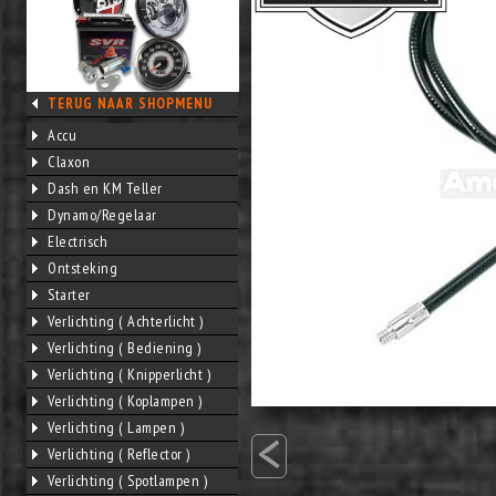
TERUG NAAR SHOPMENU
Accu
Claxon
Dash en KM Teller
Dynamo/Regelaar
Electrisch
Ontsteking
Starter
Verlichting ( Achterlicht )
Verlichting ( Bediening )
Verlichting ( Knipperlicht )
Verlichting ( Koplampen )
<
Verlichting ( Lampen )
Verlichting ( Reflector )
Verlichting ( Spotlampen )