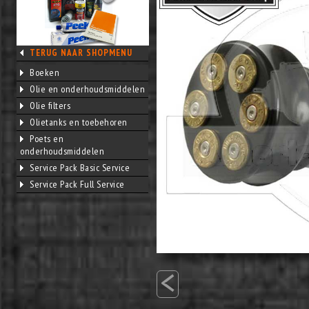
TERUG NAAR SHOPMENU
Boeken
Olie en onderhoudsmiddelen
Olie filters
Olietanks en toebehoren
Poets en
onderhoudsmiddelen
Service Pack Basic Service
Service Pack Full Service
<