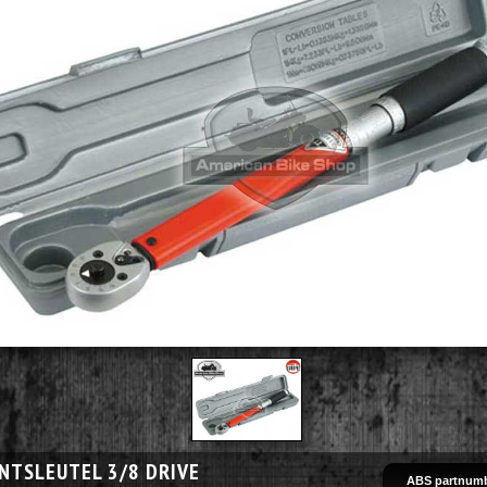
TSLEUTEL 3/8 DRIVE
ABS partnumb