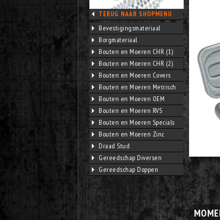
TERUG NAAR SHOPMENU
Bevestigingsmateriaal
Borgmateriaal
Bouten en Moeren CHR (1)
Bouten en Moeren CHR (2)
Bouten en Moeren Covers
Bouten en Moeren Metrisch
Bouten en Moeren OEM
Bouten en Moeren RVS
Bouten en Moeren Specials
Bouten en Moeren Zinc
Draad Stud
Gereedschap Diversen
Gereedschap Doppen
MOMEN