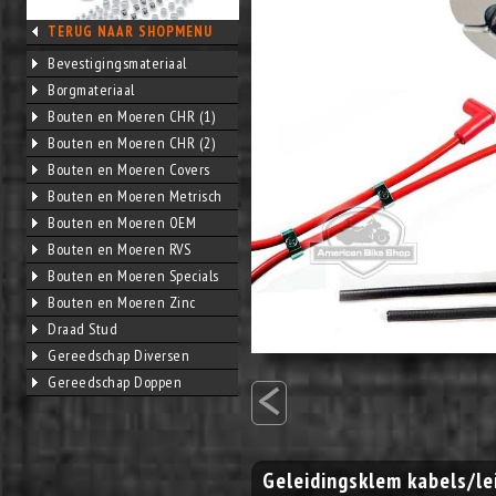
TERUG NAAR SHOPMENU
Bevestigingsmateriaal
Borgmateriaal
Bouten en Moeren CHR (1)
Bouten en Moeren CHR (2)
Bouten en Moeren Covers
Bouten en Moeren Metrisch
Bouten en Moeren OEM
Bouten en Moeren RVS
Bouten en Moeren Specials
Bouten en Moeren Zinc
Draad Stud
Gereedschap Diversen
<
Gereedschap Doppen
Geleidingsklem kabels/le