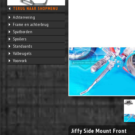
TERUG NAAR SHOPMENU
Achtervering
Frame en achterbrug
Spatborden
Spoilers
Standaards
Valbeugels
Voorvork
Jiffy Side Mount Front