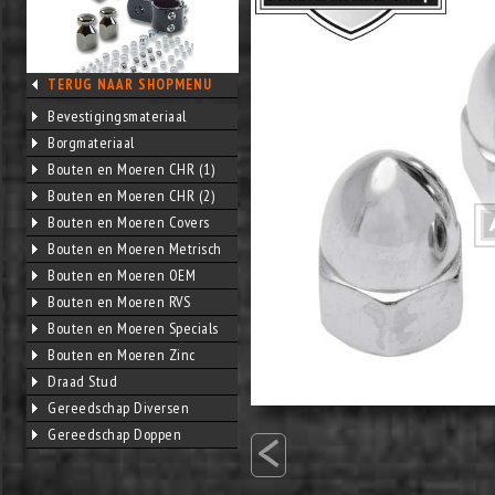
TERUG NAAR SHOPMENU
Bevestigingsmateriaal
Borgmateriaal
Bouten en Moeren CHR (1)
Bouten en Moeren CHR (2)
Bouten en Moeren Covers
Bouten en Moeren Metrisch
Bouten en Moeren OEM
Bouten en Moeren RVS
Bouten en Moeren Specials
Bouten en Moeren Zinc
Draad Stud
Gereedschap Diversen
<
Gereedschap Doppen