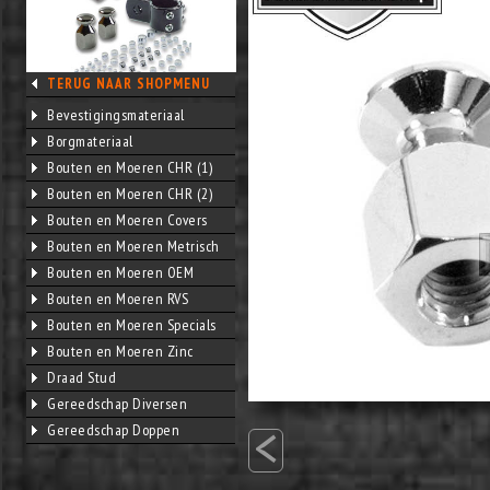
TERUG NAAR SHOPMENU
Bevestigingsmateriaal
Borgmateriaal
Bouten en Moeren CHR (1)
Bouten en Moeren CHR (2)
Bouten en Moeren Covers
Bouten en Moeren Metrisch
Bouten en Moeren OEM
Bouten en Moeren RVS
Bouten en Moeren Specials
Bouten en Moeren Zinc
Draad Stud
Gereedschap Diversen
<
Gereedschap Doppen