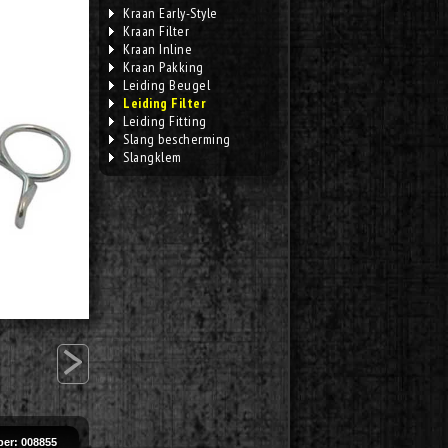
Kraan Early-Style
Kraan Filter
Kraan Inline
Kraan Pakking
Leiding Beugel
Leiding Filter
Leiding Fitting
Slang bescherming
Slangklem
>
er: 008855