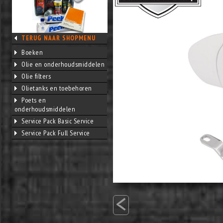
TERUG NAAR SHOPMENU
Boeken
Olie en onderhoudsmiddelen
Olie filters
Olietanks en toebehoren
Poets en
onderhoudsmiddelen
Service Pack Basic Service
Service Pack Full Service
<