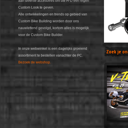
aan diverse accesoires om uw H-D een eigen
Custom Look te geven.
Alle ontwikkelingen en trends op gebied van
Custom Bike Building worden door ons
nauwlettend gevolgd, kortom alles is mogelijk
voor de Custom Bike Builder.
In onze webwinkel is een dagelijks groeiend
Zoek je on
assortiment te bestellen vanachter de PC.
Bezoek de webshop.