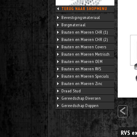
TERUG NAAR SHOPMENU
Bevestigingsmateriaal
Borgmateriaal
Bouten en Moeren CHR (1)
Bouten en Moeren CHR (2)
Bouten en Moeren Covers
Bouten en Moeren Metrisch
Bouten en Moeren OEM
Bouten en Moeren RVS
Bouten en Moeren Specials
Bouten en Moeren Zinc
Draad Stud
Gereedschap Diversen
<
Gereedschap Doppen
RVS ex